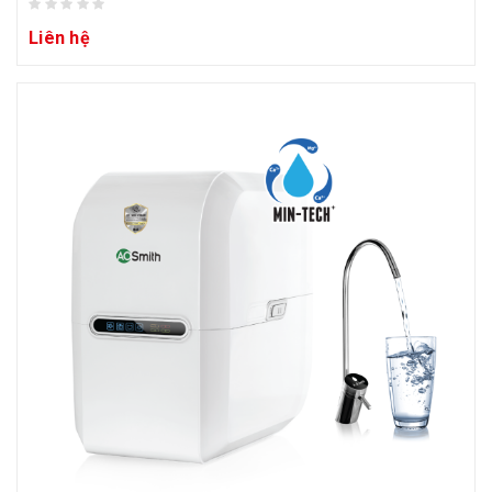
Liên hệ