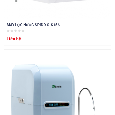
MÁY LỌC NƯỚC SPIDO S-S156
Liên hệ