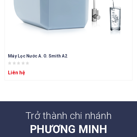
Máy Lọc Nước A. O. Smith A2
Liên hệ
Trở thành chi nhánh
PHƯƠNG MINH