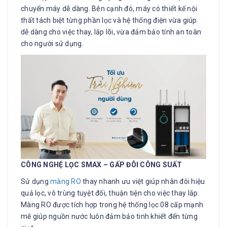
chuyển máy dễ dàng. Bên cạnh đó, máy có thiết kế nội
thất tách biệt từng phần lọc và hệ thống điện vừa giúp
dễ dàng cho việc thay, lắp lõi, vừa đảm bảo tính an toàn
cho người sử dụng.
CÔNG NGHỆ LỌC SMAX – GẤP ĐÔI CÔNG SUẤT
Sử dụng
màng RO
thay nhanh ưu việt giúp nhân đôi hiệu
quả lọc, vô trùng tuyệt đối, thuận tiện cho việc thay lắp.
Màng RO được tích hợp trong hệ thống lọc 08 cấp mạnh
mẽ giúp nguồn nước luôn đảm bảo tinh khiết đến từng