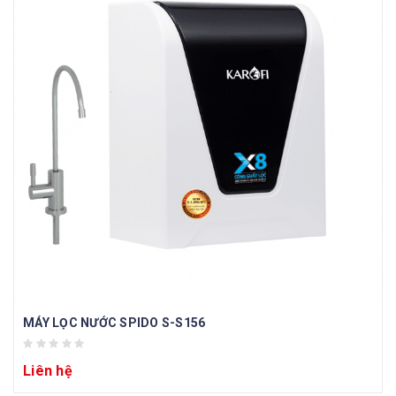
MÁY LỌC NƯỚC SPIDO S-S156
Liên hệ