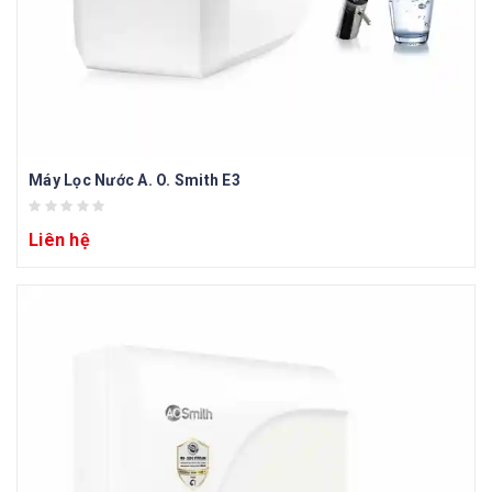
Máy Lọc Nước A. O. Smith E3
Liên hệ