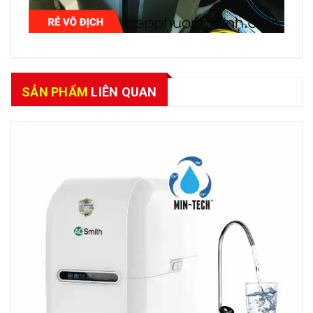
SẢN PHẨM
LIÊN QUAN