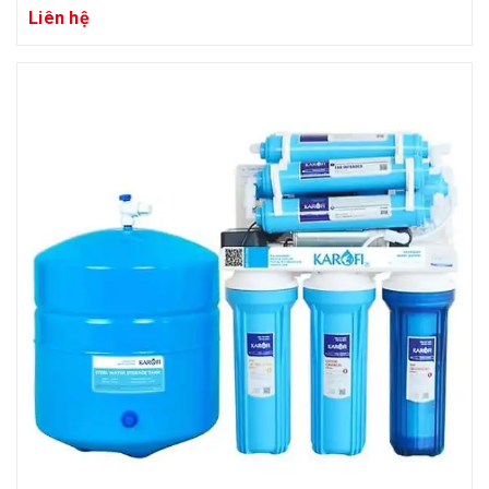
Liên hệ