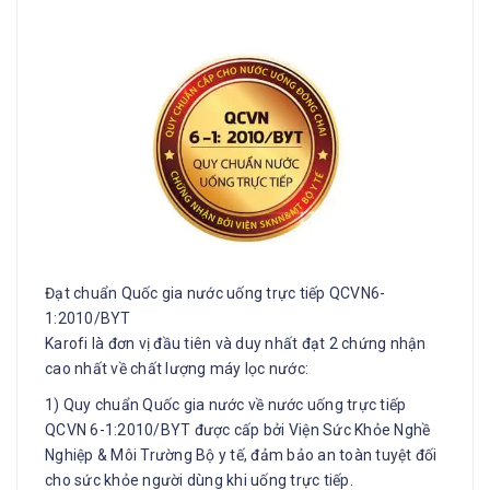
Đạt chuẩn Quốc gia nước uống trực tiếp QCVN6-
1:2010/BYT
Karofi là đơn vị đầu tiên và duy nhất đạt 2 chứng nhận
cao nhất về chất lượng máy lọc nước:
1) Quy chuẩn Quốc gia nước về nước uống trực tiếp
QCVN 6-1:2010/BYT được cấp bởi Viện Sức Khỏe Nghề
Nghiệp & Môi Trường Bộ y tế, đảm bảo an toàn tuyệt đối
cho sức khỏe người dùng khi uống trực tiếp.