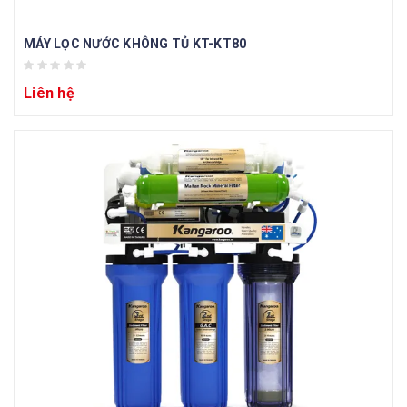
MÁY LỌC NƯỚC KHÔNG TỦ KT-KT80
Liên hệ