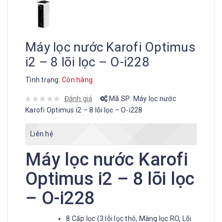
Máy lọc nước Karofi Optimus
i2 – 8 lõi lọc – O-i228
Tình trạng:
Còn hàng
Đánh giá
Mã SP:
Máy lọc nước
Karofi Optimus i2 – 8 lõi lọc – O-i228
Liên hệ
Máy lọc nước Karofi
Optimus i2 – 8 lõi lọc
– O-i228
8 Cấp lọc (3 lõi lọc thô, Màng lọc RO, Lõi