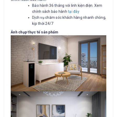
Bảo hành 36 tháng với linh kiện điện. Xem
chính sách bảo hành
tại đây
Dịch vụ chăm sóc khách hàng nhanh chóng,
kịp thời 24/7
Ảnh chụp thực tế sản phẩm