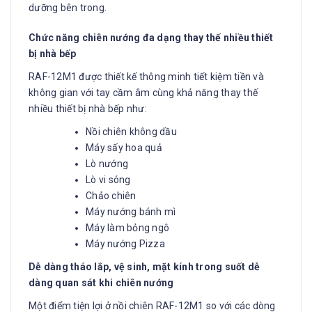
dưỡng bên trong.
Chức năng chiên nướng đa dạng thay thế nhiều thiết
bị nhà bếp
RAF-12M1 được thiết kế thông minh tiết kiệm tiền và
không gian với tay cầm âm cùng khả năng thay thế
nhiều thiết bị nhà bếp như:
Nồi chiên không dầu
Máy sấy hoa quả
Lò nướng
Lò vi sóng
Chảo chiên
Máy nướng bánh mì
Máy làm bỏng ngô
Máy nướng Pizza
Dễ dàng tháo lắp, vệ sinh, mặt kính trong suốt dễ
dàng quan sát khi chiên nướng
Một điểm tiện lợi ở nồi chiên RAF-12M1 so với các dòng