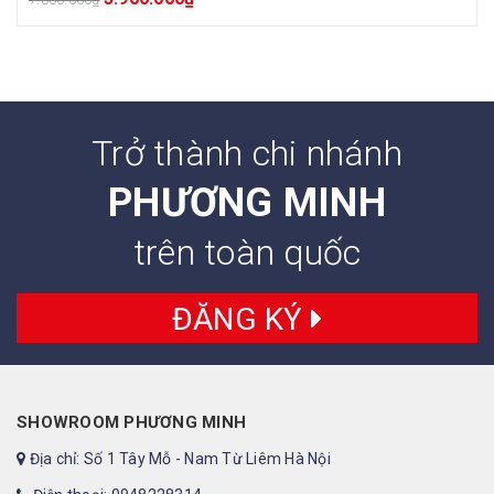
Trở thành chi nhánh
PHƯƠNG MINH
trên toàn quốc
ĐĂNG KÝ
SHOWROOM PHƯƠNG MINH
Địa chỉ: Số 1 Tây Mỗ - Nam Từ Liêm Hà Nội