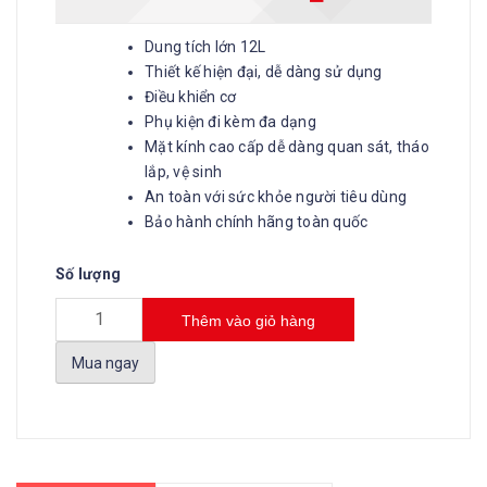
Dung tích lớn 12L
Thiết kế hiện đại, dễ dàng sử dụng
Điều khiển cơ
Phụ kiện đi kèm đa dạng
Mặt kính cao cấp dễ dàng quan sát, tháo
lắp, vệ sinh
An toàn với sức khỏe người tiêu dùng
Bảo hành chính hãng toàn quốc
Số lượng
Thêm vào giỏ hàng
Mua ngay