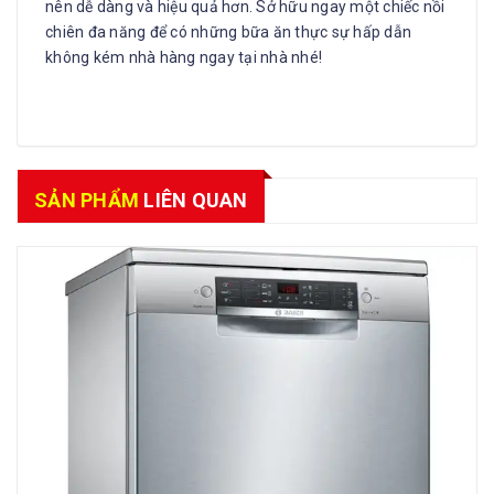
nên dễ dàng và hiệu quả hơn. Sở hữu ngay một chiếc nồi
chiên đa năng để có những bữa ăn thực sự hấp dẫn
không kém nhà hàng ngay tại nhà nhé!
SẢN PHẨM
LIÊN QUAN