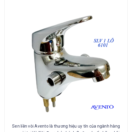
Sen liền vòi Avento là thương hiệu uy tín của ngành hàng