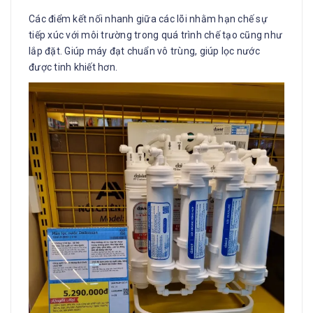
Các điểm kết nối nhanh giữa các lõi nhằm hạn chế sự
tiếp xúc với môi trường trong quá trình chế tạo cũng như
lắp đặt. Giúp máy đạt chuẩn vô trùng, giúp lọc nước
được tinh khiết hơn.