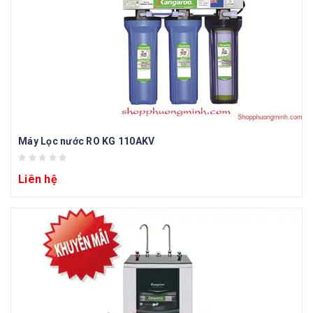
Máy Lọc nước RO KG 110AKV
Liên hệ